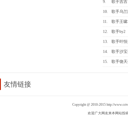
9.
歌手吉吉
10.
歌手乌兰
11.
歌手王啸
12.
歌手by2
13.
歌手叶恒
14.
歌手沙宝
15.
歌手饶天
友情链接
Copyright @ 2010-2015
http://www.cct
欢迎广大网友来本网站投